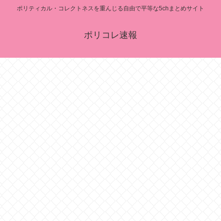
ポリティカル・コレクトネスを重んじる自由で平等な5chまとめサイト
ポリコレ速報