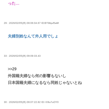
った…
29 : 2026/02/05(木) 09:06:04.67
ID:BYWqul5wM
夫婦別姓なんて外人用でしょ
33 : 2026/02/05(木) 09:09:33.43
>>29
外国籍夫婦なら何の影響もないし
日本国籍夫婦になるなら同姓じゃないとね
30 : 2026/02/05(木) 09:07:22.82
ID:+X9u7uOY0