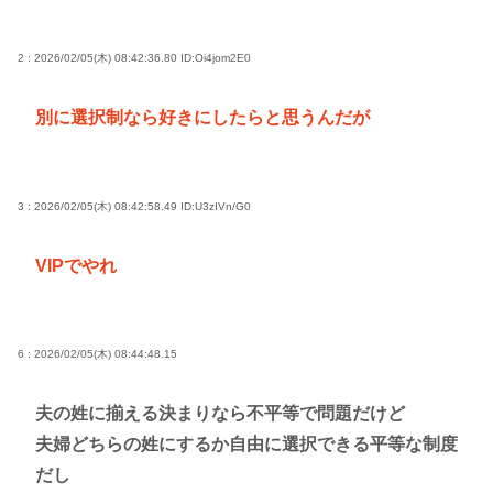
2 : 2026/02/05(木) 08:42:36.80
ID:Oi4jom2E0
別に選択制なら好きにしたらと思うんだが
3 : 2026/02/05(木) 08:42:58.49
ID:U3zIVn/G0
VIPでやれ
6 : 2026/02/05(木) 08:44:48.15
夫の姓に揃える決まりなら不平等で問題だけど
夫婦どちらの姓にするか自由に選択できる平等な制度
だし