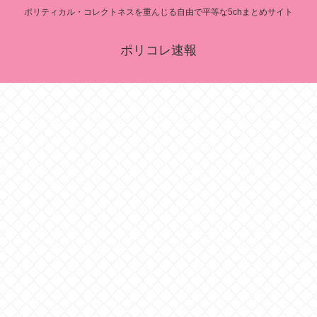
ポリティカル・コレクトネスを重んじる自由で平等な5chまとめサイト
ポリコレ速報