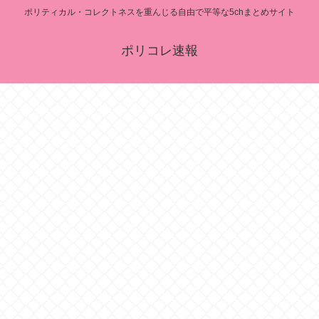
ポリティカル・コレクトネスを重んじる自由で平等な5chまとめサイト
ポリコレ速報