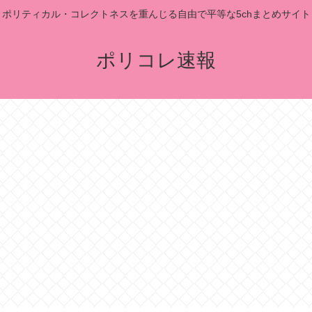
ポリティカル・コレクトネスを重んじる自由で平等な5chまとめサイト
ポリコレ速報