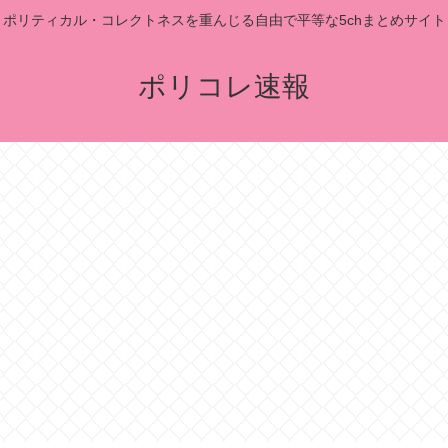
ポリティカル・コレクトネスを重んじる自由で平等な5chまとめサイト
ポリコレ速報