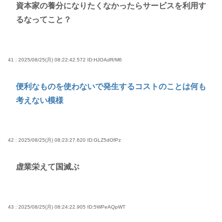
資本家の養分になりたくなかったらサービスを利用す
るなってこと？
41 : 2025/08/25(月) 08:22:42.572
ID:HJOAdR/M6
便利なものを使わないで発生するコストのことは何も
考えない模様
42 : 2025/08/25(月) 08:23:27.620
ID:GLZ5dOfPz
虚業栄えて国滅ぶ
43 : 2025/08/25(月) 08:24:22.905
ID:5WPeAQpWT