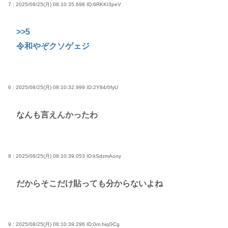
7 : 2025/08/25(月) 08:10:35.698
ID:6RKKI3peV
>>5
令和やぞクソゲェジ
6 : 2025/08/25(月) 08:10:32.999
ID:2Y84/0fyU
なんも言えんかったわ
8 : 2025/08/25(月) 08:10:39.053
ID:kSdzmAony
だからそこだけ貼っても分からないよね
9 : 2025/08/25(月) 08:10:39.296
ID:0m.hiqGCg