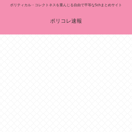
ポリティカル・コレクトネスを重んじる自由で平等な5chまとめサイト
ポリコレ速報