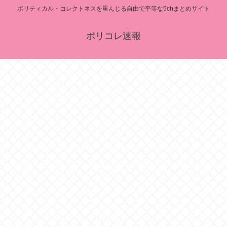
ポリティカル・コレクトネスを重んじる自由で平等な5chまとめサイト
ポリコレ速報