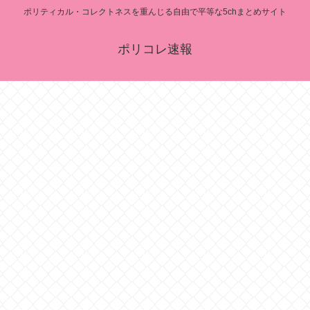
ポリティカル・コレクトネスを重んじる自由で平等な5chまとめサイト
ポリコレ速報