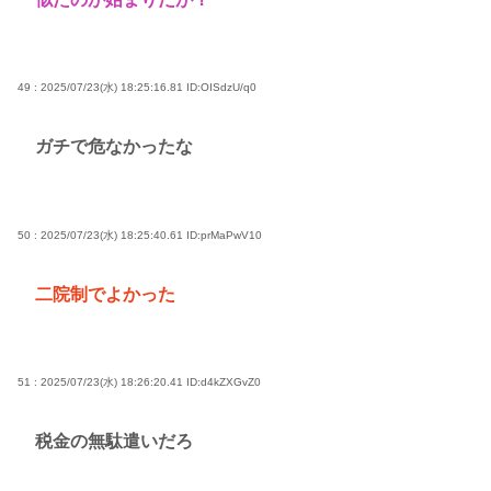
49 : 2025/07/23(水) 18:25:16.81
ID:OISdzU/q0
ガチで危なかったな
50 : 2025/07/23(水) 18:25:40.61
ID:prMaPwV10
二院制でよかった
51 : 2025/07/23(水) 18:26:20.41
ID:d4kZXGvZ0
税金の無駄遣いだろ