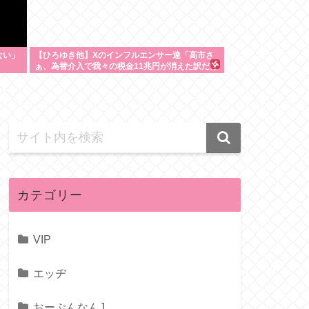
ない」
【ひろゆき他】Xのインフルエンサー達「高市さ
ぁ、為替介入で我々の税金11兆円が消えた訳だけ
ど？？？」←こいつら
カテゴリー
VIP
エッヂ
おーぷんなんJ