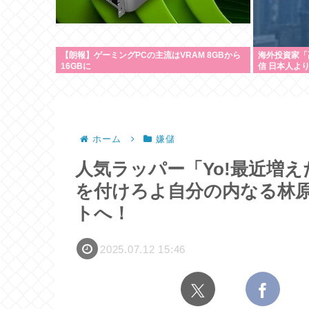
【朗報】ゲーミングPCの主流はVRAM 8GBから
海外投資家「
16GBに
信 日本人よ
化している理
ホーム
嫌儲
人気ラッパー「Yo!最近増
を付けろよ自分の内なる林
トへ！
2025.07.12 15:46