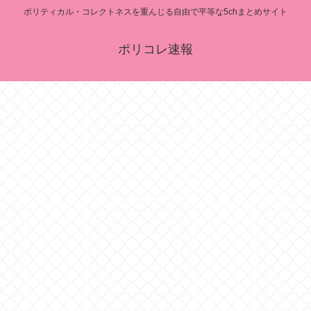
ポリティカル・コレクトネスを重んじる自由で平等な5chまとめサイト
ポリコレ速報