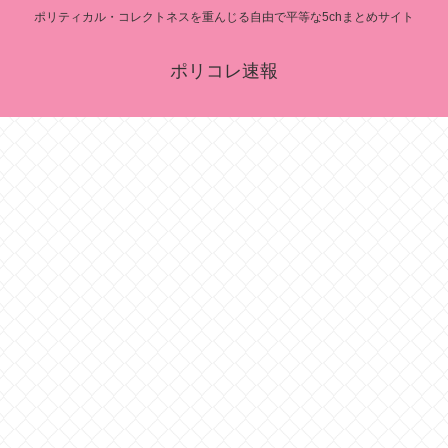
ポリティカル・コレクトネスを重んじる自由で平等な5chまとめサイト
ポリコレ速報