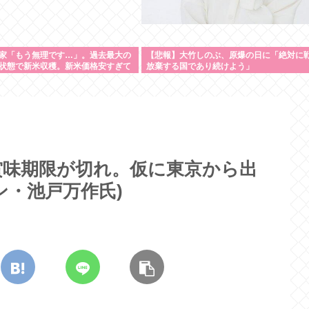
家「もう無理です…」。過去最大の
【悲報】大竹しのぶ、原爆の日に「絶対に
状態で新米収穫。新米価格安すぎて
放棄する国であり続けよう」
賞味期限が切れ。仮に東京から出
ン・池戸万作氏)