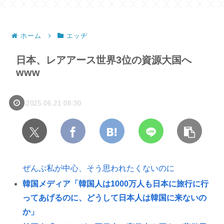
の？」
ホーム
エッヂ
日本、レアアース世界3位の資源大国へ
www
2025.06.21 08:30
ぜんぶ私が中心、そう思われたくないのに
韓国メディア「韓国人は1000万人も日本に旅行に行
ってあげるのに、どうして日本人は韓国に来ないの
か」