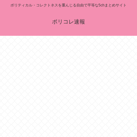
ポリティカル・コレクトネスを重んじる自由で平等な5chまとめサイト
ポリコレ速報