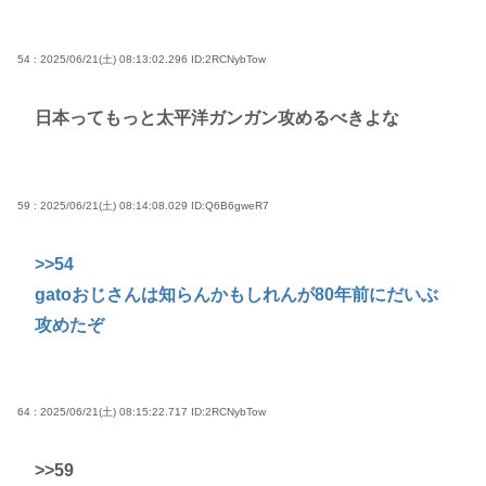
54 : 2025/06/21(土) 08:13:02.296
ID:2RCNybTow
日本ってもっと太平洋ガンガン攻めるべきよな
59 : 2025/06/21(土) 08:14:08.029
ID:Q6B6gweR7
>>54
gatoおじさんは知らんかもしれんが80年前にだいぶ
攻めたぞ
64 : 2025/06/21(土) 08:15:22.717
ID:2RCNybTow
>>59