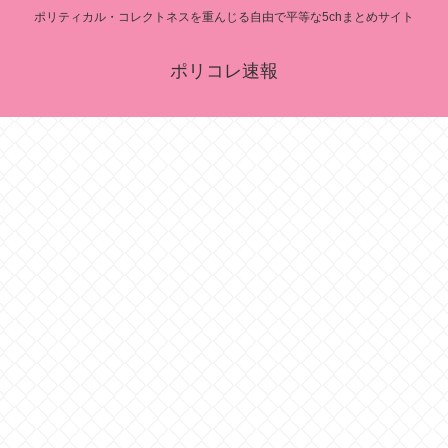
ポリティカル・コレクトネスを重んじる自由で平等な5chまとめサイト
ポリコレ速報