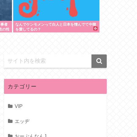
当事者
なんでケンモメンって白人と日本を憎んでて中韓
性の性
を愛してるの？
カテゴリー
VIP
エッヂ
おーぷんなんJ