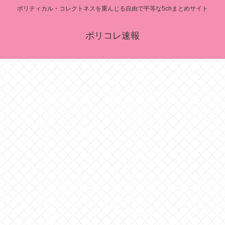
ポリティカル・コレクトネスを重んじる自由で平等な5chまとめサイト
ポリコレ速報