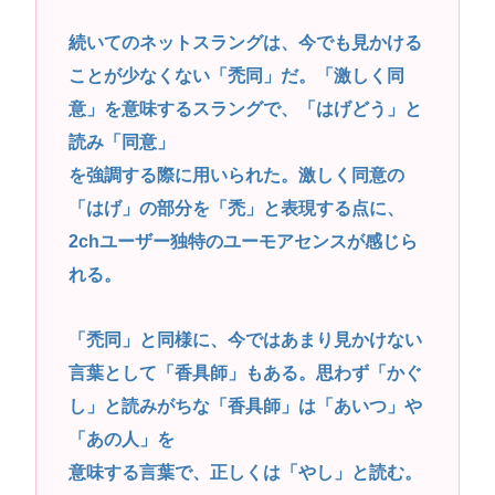
続いてのネットスラングは、今でも見かける
ことが少なくない「禿同」だ。「激しく同
意」を意味するスラングで、「はげどう」と
読み「同意」
を強調する際に用いられた。激しく同意の
「はげ」の部分を「禿」と表現する点に、
2chユーザー独特のユーモアセンスが感じら
れる。
「禿同」と同様に、今ではあまり見かけない
言葉として「香具師」もある。思わず「かぐ
し」と読みがちな「香具師」は「あいつ」や
「あの人」を
意味する言葉で、正しくは「やし」と読む。