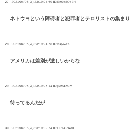
27 : 2021/04/06(火) 23:19:24.60
ID:Em0c8Oq2H
ネトウヨという障碍者と犯罪者とテロリストの集まり
28 : 2021/04/06(火) 23:19:24.78
ID:vUiyiwen0
アメリカは差別が激しいからな
29 : 2021/04/06(火) 23:19:25.14
ID:jlMsvEv3M
待ってるんだが
30 : 2021/04/06(火) 23:19:32.74
ID:HR+JTcbA0