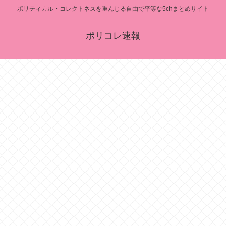
ポリティカル・コレクトネスを重んじる自由で平等な5chまとめサイト
ポリコレ速報