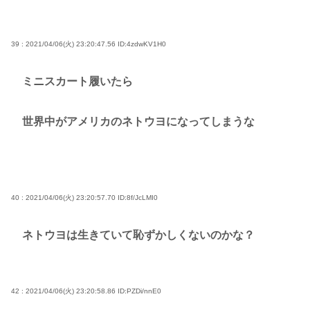
39 : 2021/04/06(火) 23:20:47.56
ID:4zdwKV1H0
ミニスカート履いたら
世界中がアメリカのネトウヨになってしまうな
40 : 2021/04/06(火) 23:20:57.70
ID:8f/JcLMI0
ネトウヨは生きていて恥ずかしくないのかな？
42 : 2021/04/06(火) 23:20:58.86
ID:PZDi/nnE0