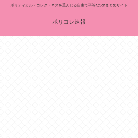
ポリティカル・コレクトネスを重んじる自由で平等な5chまとめサイト
ポリコレ速報