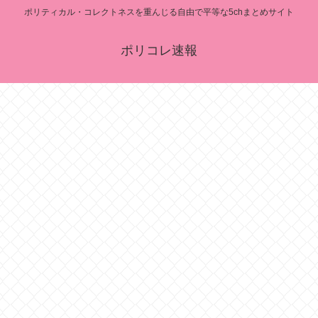
ポリティカル・コレクトネスを重んじる自由で平等な5chまとめサイト
ポリコレ速報