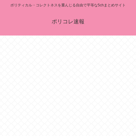
ポリティカル・コレクトネスを重んじる自由で平等な5chまとめサイト
ポリコレ速報