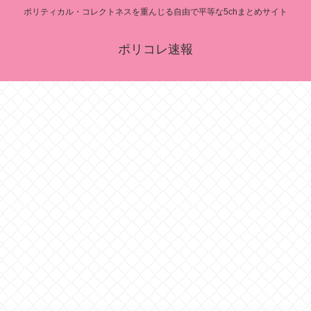
ポリティカル・コレクトネスを重んじる自由で平等な5chまとめサイト
ポリコレ速報