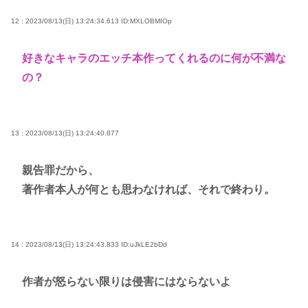
12 : 2023/08/13(日) 13:24:34.613
ID:MXLOBMIOp
好きなキャラのエッチ本作ってくれるのに何が不満な
の？
13 : 2023/08/13(日) 13:24:40.877
親告罪だから、
著作者本人が何とも思わなければ、それで終わり。
14 : 2023/08/13(日) 13:24:43.833
ID:uJkLE2bDd
作者が怒らない限りは侵害にはならないよ