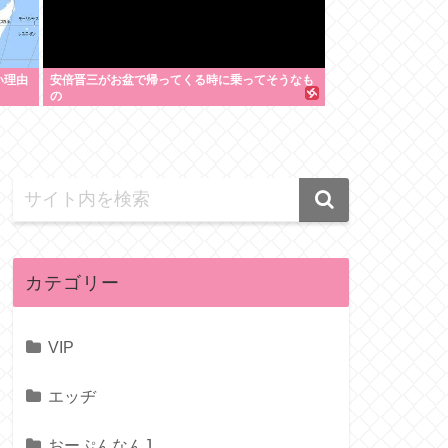
い理由
安倍晋三がお盆で帰ってくる時に乗ってそうなも
の
カテゴリー
VIP
エッヂ
おーぷんなんJ