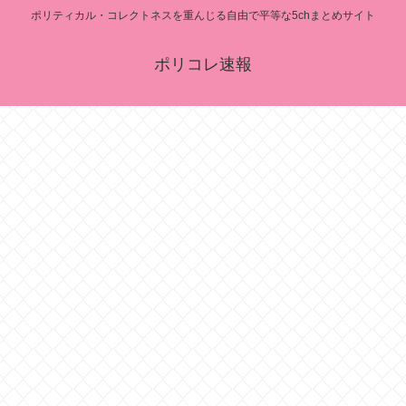
ポリティカル・コレクトネスを重んじる自由で平等な5chまとめサイト
ポリコレ速報