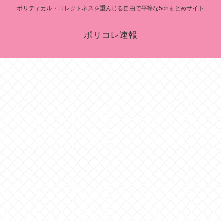
ポリティカル・コレクトネスを重んじる自由で平等な5chまとめサイト
ポリコレ速報