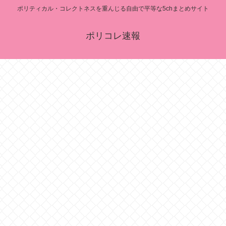
ポリティカル・コレクトネスを重んじる自由で平等な5chまとめサイト
ポリコレ速報