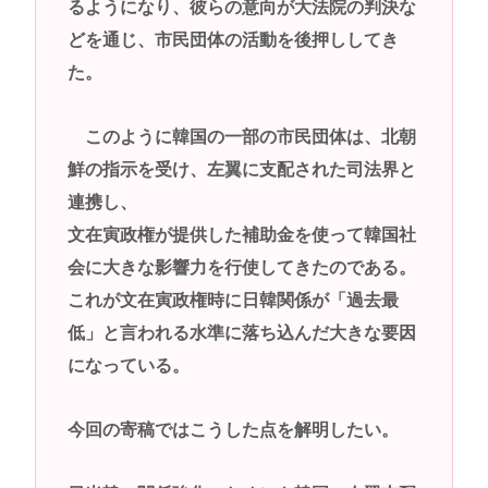
るようになり、彼らの意向が大法院の判決な
どを通じ、市民団体の活動を後押ししてき
た。
このように韓国の一部の市民団体は、北朝
鮮の指示を受け、左翼に支配された司法界と
連携し、
文在寅政権が提供した補助金を使って韓国社
会に大きな影響力を行使してきたのである。
これが文在寅政権時に日韓関係が「過去最
低」と言われる水準に落ち込んだ大きな要因
になっている。
今回の寄稿ではこうした点を解明したい。