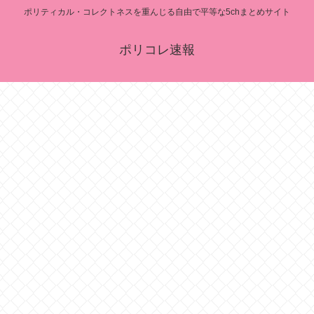
ポリティカル・コレクトネスを重んじる自由で平等な5chまとめサイト
ポリコレ速報