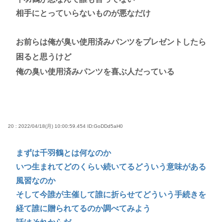
相手にとっていらないものが悪なだけ
お前らは俺が臭い使用済みパンツをプレゼントしたら
困ると思うけど
俺の臭い使用済みパンツを喜ぶ人だっている
20 : 2022/04/18(月) 10:00:59.454
ID:GoDDd5aH0
まずは千羽鶴とは何なのか
いつ生まれてどのくらい続いてるどういう意味がある
風習なのか
そして今誰が主催して誰に折らせてどういう手続きを
経て誰に贈られてるのか調べてみよう