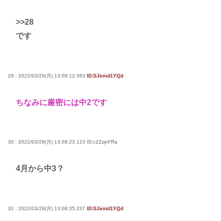
>>28
です
29 : 2022/03/28(月) 13:08:12.563
ID:SJemd1YQd
ちなみに厳密には中2です
30 : 2022/03/28(月) 13:08:23.123
ID:c2ZzjnFRa
4月から中3？
32 : 2022/03/28(月) 13:08:35.237
ID:SJemd1YQd