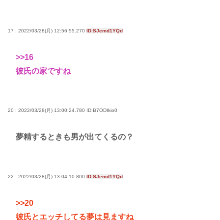
17 : 2022/03/28(月) 12:56:55.270
ID:SJemd1YQd
>>16
彼氏の家ですね
20 : 2022/03/28(月) 13:00:24.780
ID:B7ODIkio0
夢精するときも男が出てくるの？
22 : 2022/03/28(月) 13:04:10.800
ID:SJemd1YQd
>>20
彼氏とエッチしてる夢は見ますね