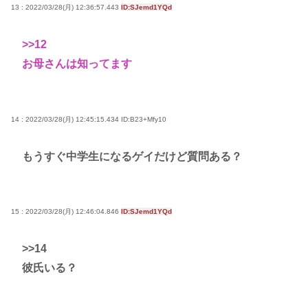
13 : 2022/03/28(月) 12:36:57.443
ID:SJemd1YQd
>>12
お母さんは知ってます
14 : 2022/03/28(月) 12:45:15.434
ID:B23+Mfy10
もうすぐ中学生になるゲイだけど質問ある？
15 : 2022/03/28(月) 12:46:04.846
ID:SJemd1YQd
>>14
彼氏いる？