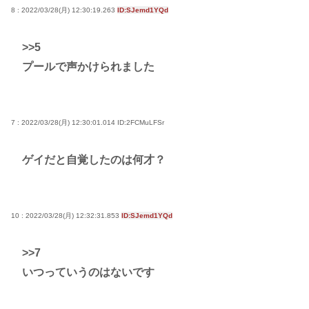
8 : 2022/03/28(月) 12:30:19.263
ID:SJemd1YQd
>>5
プールで声かけられました
7 : 2022/03/28(月) 12:30:01.014
ID:2FCMuLFSr
ゲイだと自覚したのは何才？
10 : 2022/03/28(月) 12:32:31.853
ID:SJemd1YQd
>>7
いつっていうのはないです