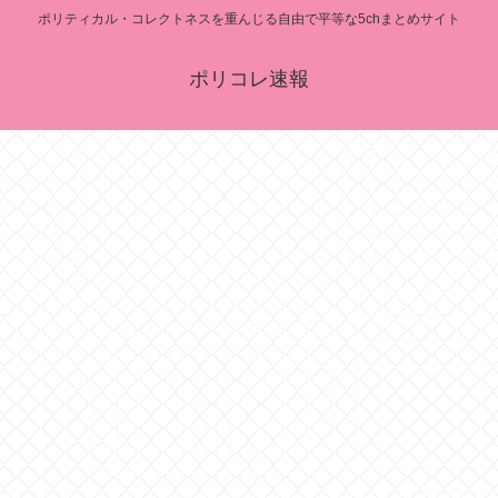
ポリティカル・コレクトネスを重んじる自由で平等な5chまとめサイト
ポリコレ速報