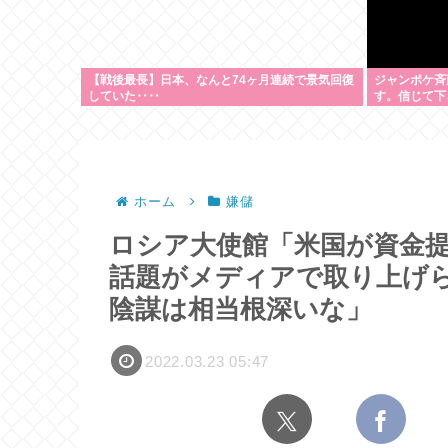
【戦後最長】日本、なんと74ヶ月連続で景気回復
ジャンポケ斉
していた‥‥
す。信じて下
の？
ホーム
嫌儲
ロシア大使館「米国が資金
話題がメディアで取り上げ
陰謀は相当根深いな」
2022.03.23 05:47