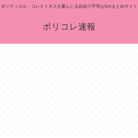
ポリティカル・コレクトネスを重んじる自由で平等な5chまとめサイト
ポリコレ速報