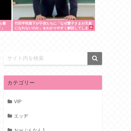
ち着
竹田平民陛下が子供たちに「なぜ愛子さまが天皇
？」
になれないのか」をわかりやすく解説してしまう
カテゴリー
VIP
エッヂ
おーぷんなんJ