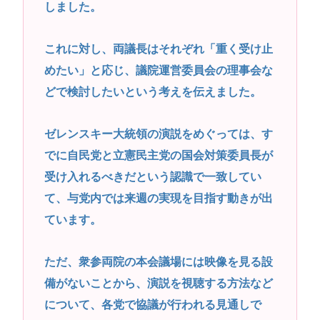
しました。
これに対し、両議長はそれぞれ「重く受け止
めたい」と応じ、議院運営委員会の理事会な
どで検討したいという考えを伝えました。
ゼレンスキー大統領の演説をめぐっては、す
でに自民党と立憲民主党の国会対策委員長が
受け入れるべきだという認識で一致してい
て、与党内では来週の実現を目指す動きが出
ています。
ただ、衆参両院の本会議場には映像を見る設
備がないことから、演説を視聴する方法など
について、各党で協議が行われる見通しで