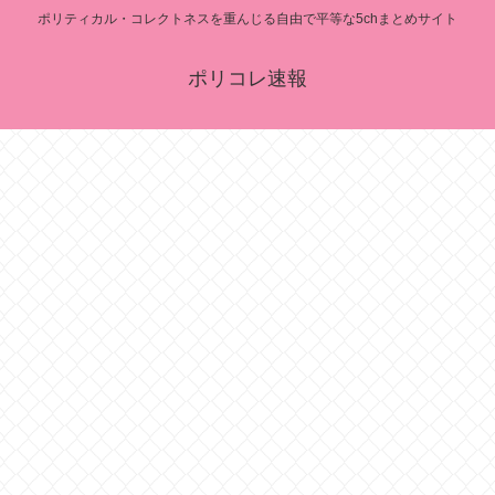
ポリティカル・コレクトネスを重んじる自由で平等な5chまとめサイト
ポリコレ速報