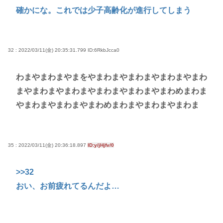
確かにな。これでは少子高齢化が進行してしまう
32 : 2022/03/11(金) 20:35:31.799
ID:6RkbJcca0
わまやまわまやまをやまわまやまわまやまわまやまわ
まやまわまやまわまやまわまやまわまやまわめまわま
やまわまやまわまやまわめまわまやまわまやまわま
35 : 2022/03/11(金) 20:36:18.897
ID:y/jHjfv/0
>>32
おい、お前疲れてるんだよ…