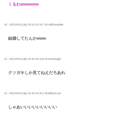
くるわwwwwww
10 : 2022/03/11(金) 20:31:31.817
ID:cWSDnHyMa
結婚してたんかwww
12 : 2022/03/11(金) 20:31:56.318
ID:hsz0ZaQj0
クソガキしか見てねえだろあれ
13 : 2022/03/11(金) 20:32:15.911
ID:6RkbJcca0
しゃあいいいいいいいいい