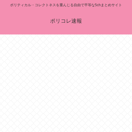
ポリティカル・コレクトネスを重んじる自由で平等な5chまとめサイト
ポリコレ速報