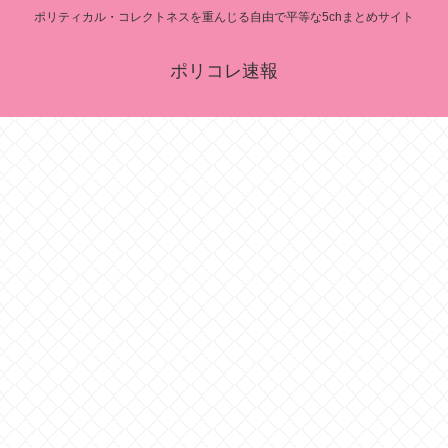
ポリティカル・コレクトネスを重んじる自由で平等な5chまとめサイト
ポリコレ速報