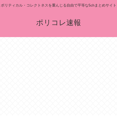
ポリティカル・コレクトネスを重んじる自由で平等な5chまとめサイト
ポリコレ速報