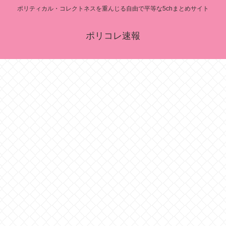
ポリティカル・コレクトネスを重んじる自由で平等な5chまとめサイト
ポリコレ速報