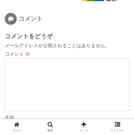
コメント
コメントをどうぞ
メールアドレスが公開されることはありません。
コメント
※
名前
ホーム
検索
トップ
サイドバー