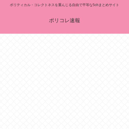
ポリティカル・コレクトネスを重んじる自由で平等な5chまとめサイト
ポリコレ速報