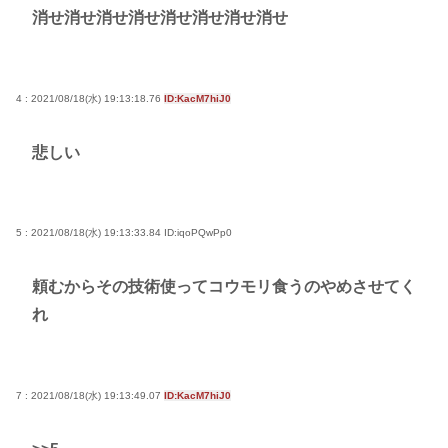
消せ消せ消せ消せ消せ消せ消せ消せ
4 : 2021/08/18(水) 19:13:18.76
ID:KacM7hiJ0
悲しい
5 : 2021/08/18(水) 19:13:33.84
ID:iqoPQwPp0
頼むからその技術使ってコウモリ食うのやめさせてく
れ
7 : 2021/08/18(水) 19:13:49.07
ID:KacM7hiJ0