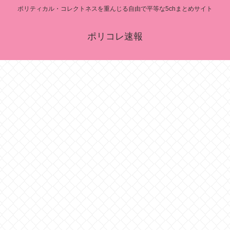
ポリティカル・コレクトネスを重んじる自由で平等な5chまとめサイト
ポリコレ速報