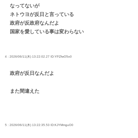
なってないが
ネトウヨが反日と言っている
政府が反政府なんだよ
国家を愛している事は変わらない
4 : 2026/06/11(木) 13:22:02.27
ID:YPZfwO5o0
政府が反日なんだよ
また間違えた
5 : 2026/06/11(木) 13:22:35.53
ID:KJYMmguO0