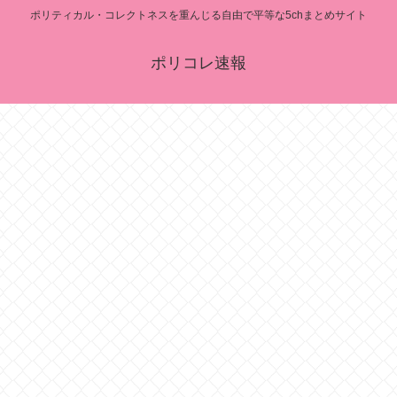
ポリティカル・コレクトネスを重んじる自由で平等な5chまとめサイト
ポリコレ速報