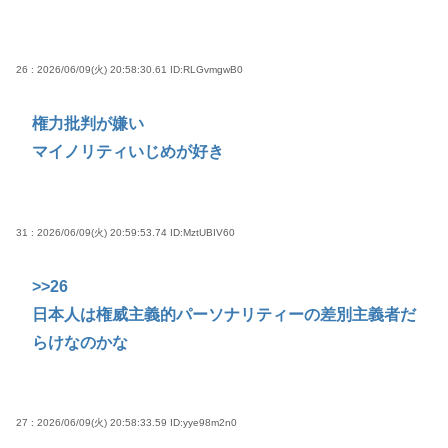
26 : 2026/06/09(火) 20:58:30.61
ID:RLGvmgwB0
権力批判が嫌い
マイノリティいじめが好き
31 : 2026/06/09(火) 20:59:53.74
ID:MztUBIV60
>>26
日本人は権威主義的パーソナリティーの差別主義者だ
らけなのかな
27 : 2026/06/09(火) 20:58:33.59
ID:yye98m2n0