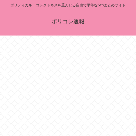
ポリティカル・コレクトネスを重んじる自由で平等な5chまとめサイト
ポリコレ速報