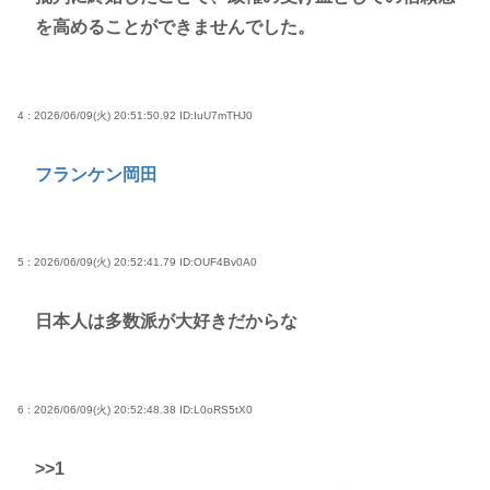
を高めることができませんでした。
4 : 2026/06/09(火) 20:51:50.92
ID:IuU7mTHJ0
フランケン岡田
5 : 2026/06/09(火) 20:52:41.79
ID:OUF4Bv0A0
日本人は多数派が大好きだからな
6 : 2026/06/09(火) 20:52:48.38
ID:L0oRS5tX0
>>1