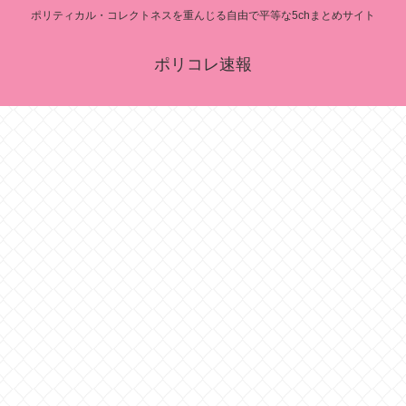
ポリティカル・コレクトネスを重んじる自由で平等な5chまとめサイト
ポリコレ速報