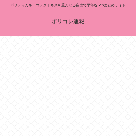
ポリティカル・コレクトネスを重んじる自由で平等な5chまとめサイト
ポリコレ速報