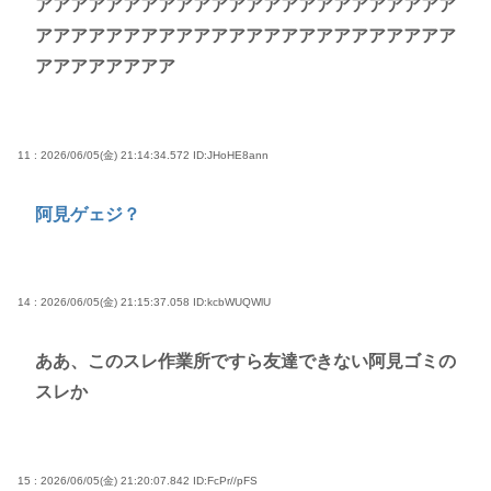
アアアアアアアアアアアアアアアアアアアアアアアア
アアアアアアアアアアアアアアアアアアアアアアアア
アアアアアアアア
11 : 2026/06/05(金) 21:14:34.572
ID:JHoHE8ann
阿見ゲェジ？
14 : 2026/06/05(金) 21:15:37.058
ID:kcbWUQWlU
ああ、このスレ作業所ですら友達できない阿見ゴミの
スレか
15 : 2026/06/05(金) 21:20:07.842
ID:FcPr//pFS