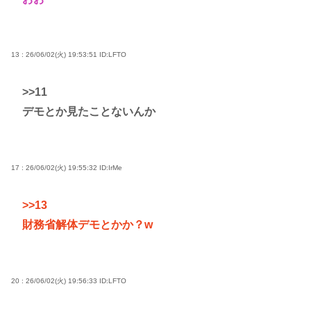
13 : 26/06/02(火) 19:53:51
ID:LFTO
>>11
デモとか見たことないんか
17 : 26/06/02(火) 19:55:32
ID:IrMe
>>13
財務省解体デモとかか？w
20 : 26/06/02(火) 19:56:33
ID:LFTO