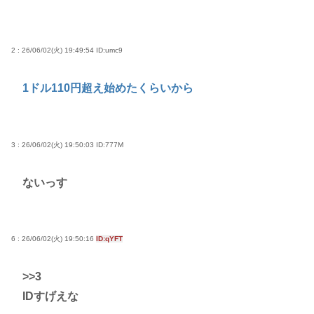
2 : 26/06/02(火) 19:49:54
ID:umc9
1ドル110円超え始めたくらいから
3 : 26/06/02(火) 19:50:03
ID:777M
ないっす
6 : 26/06/02(火) 19:50:16
ID:qYFT
>>3
IDすげえな