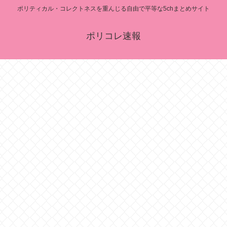
ポリティカル・コレクトネスを重んじる自由で平等な5chまとめサイト
ポリコレ速報