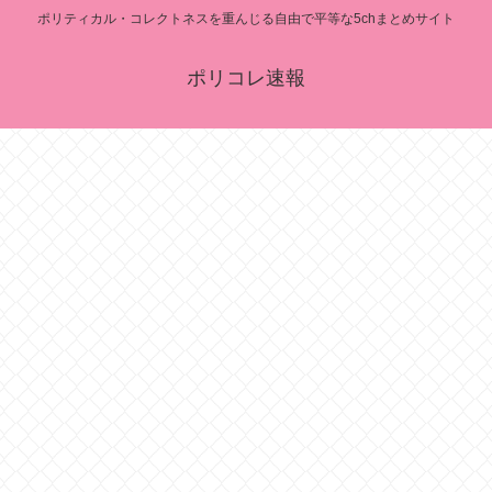
ポリティカル・コレクトネスを重んじる自由で平等な5chまとめサイト
ポリコレ速報