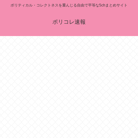
ポリティカル・コレクトネスを重んじる自由で平等な5chまとめサイト
ポリコレ速報