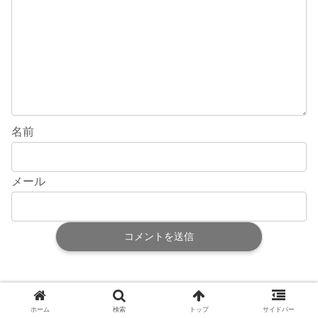
名前
メール
ホーム
検索
トップ
サイドバー