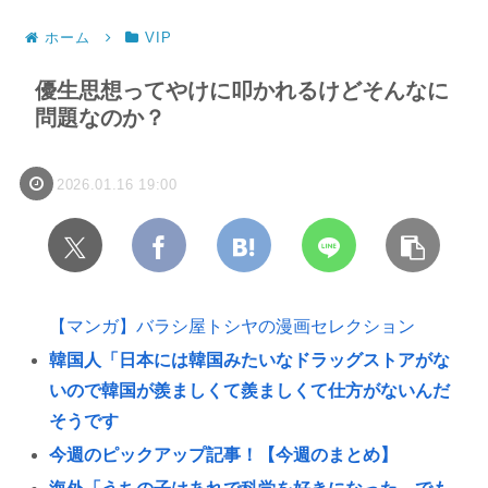
ホーム
VIP
優生思想ってやけに叩かれるけどそんなに
問題なのか？
2026.01.16 19:00
【マンガ】バラシ屋トシヤの漫画セレクション
韓国人「日本には韓国みたいなドラッグストアがな
いので韓国が羨ましくて羨ましくて仕方がないんだ
そうです
今週のピックアップ記事！【今週のまとめ】