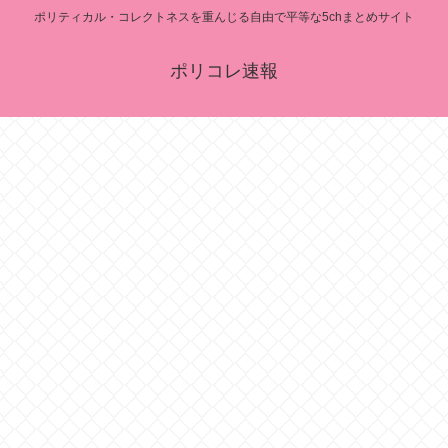
ポリティカル・コレクトネスを重んじる自由で平等な5chまとめサイト
ポリコレ速報