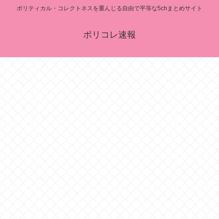
ポリティカル・コレクトネスを重んじる自由で平等な5chまとめサイト
ポリコレ速報