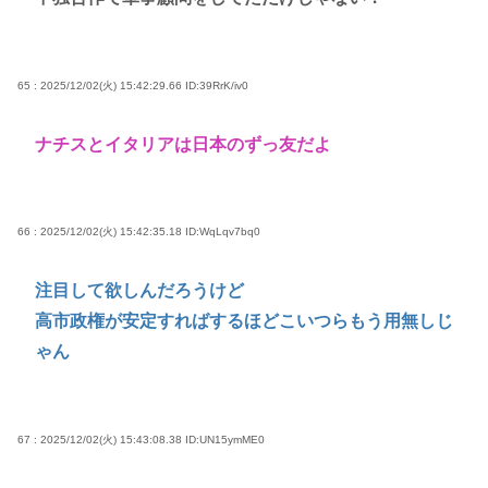
65 : 2025/12/02(火) 15:42:29.66
ID:39RrK/iv0
ナチスとイタリアは日本のずっ友だよ
66 : 2025/12/02(火) 15:42:35.18
ID:WqLqv7bq0
注目して欲しんだろうけど
高市政権が安定すればするほどこいつらもう用無しじ
ゃん
67 : 2025/12/02(火) 15:43:08.38
ID:UN15ymME0