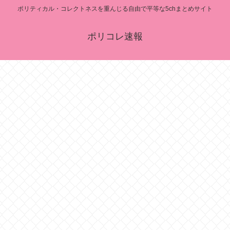
ポリティカル・コレクトネスを重んじる自由で平等な5chまとめサイト
ポリコレ速報