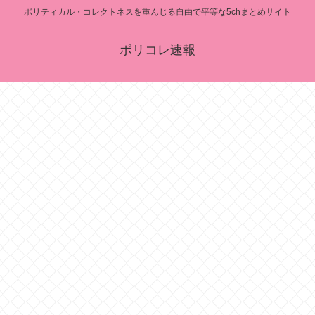
ポリティカル・コレクトネスを重んじる自由で平等な5chまとめサイト
ポリコレ速報