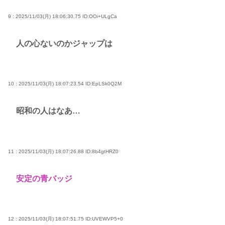
9 : 2025/11/03(月) 18:06:30.75
ID:OOi+ULgCa
人の心ないのかジャップは
10 : 2025/11/03(月) 18:07:23.54
ID:EpLSk0Q2M
昭和の人はなあ…
11 : 2025/11/03(月) 18:07:26.88
ID:8b4gtHRZ0
安定の青バッジ
12 : 2025/11/03(月) 18:07:51.75
ID:UVEWVP5+0