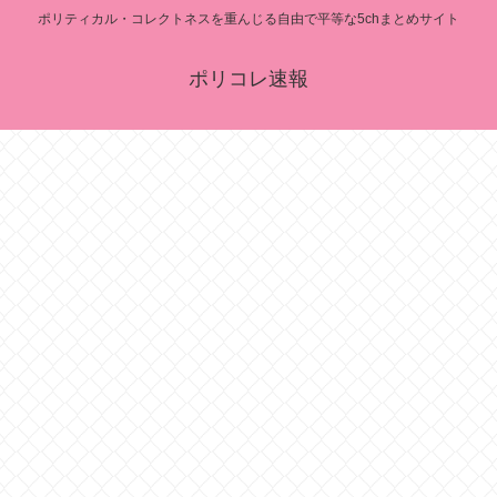
ポリティカル・コレクトネスを重んじる自由で平等な5chまとめサイト
ポリコレ速報