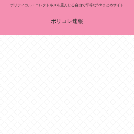
ポリティカル・コレクトネスを重んじる自由で平等な5chまとめサイト
ポリコレ速報