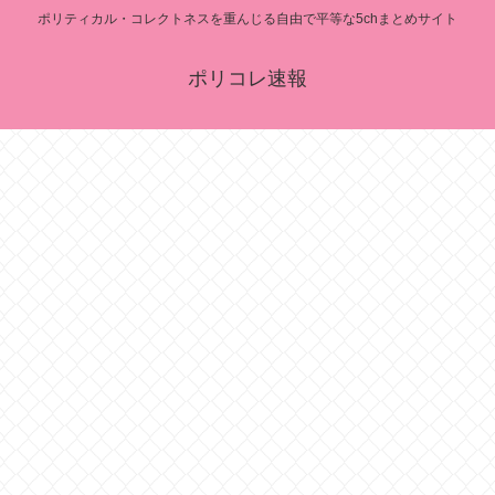
ポリティカル・コレクトネスを重んじる自由で平等な5chまとめサイト
ポリコレ速報