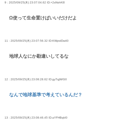
9 : 2025/09/25(木) 23:07:04.62
ID:+2sNshKl0
Ω使って生命置けばいいだけだよ
11 : 2025/09/25(木) 23:07:56.32
ID:KWptdDw40
地球人なにか勘違いしてるな
12 : 2025/09/25(木) 23:08:28.62
ID:gyTqjW/G0
なんで地球基準で考えているんだ？
13 : 2025/09/25(木) 23:08:46.45
ID:aYFHBqkI0