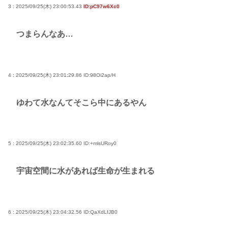
3 : 2025/09/25(木) 23:00:53.43
ID:pC97w6Xc0
つまらんなあ…
4 : 2025/09/25(木) 23:01:29.86
ID:98Oi2ap/H
ゆわて水なんてそこら中にあるやん
5 : 2025/09/25(木) 23:02:35.60
ID:+mlsURoy0
宇宙空間に水があれば生命が生まれる
6 : 2025/09/25(木) 23:04:32.56
ID:QaXdLfJB0